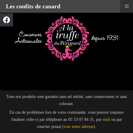
≡
Les confits de canard
Tous nos produits sont garantis sans sel nitrité, sans conservateur et sans
colorant.
En cas de problèmes lors de votre commande, vous pouvez toujours
finaliser celle-ci par téléphone au 05 53 07 84 31, par
mail
ou par
courrier postal (
voir notre adresse
).